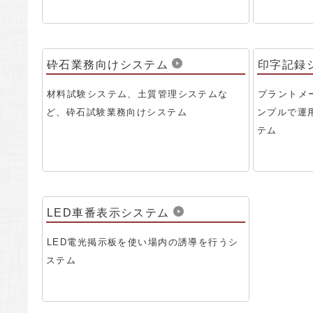
砕石業務向けシステム
印字記録
材料試験システム、土質管理システムな
プラントメ
ど、砕石試験業務向けシステム
ンプルで運
テム
LED車番表示システム
LED電光掲示板を使い場内の誘導を行うシ
ステム