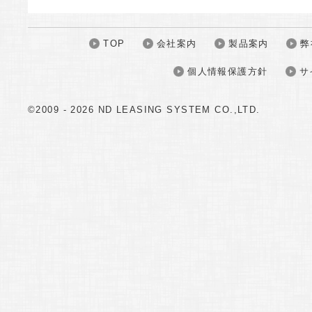
TOP
会社案内
製品案内
弊
個人情報保護方針
サ
©2009 -
2026 ND LEASING SYSTEM CO.,LTD.